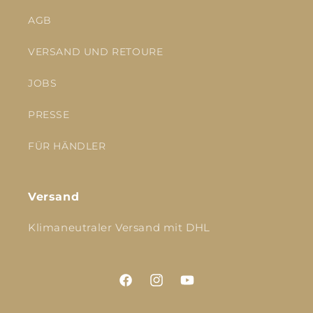
AGB
VERSAND UND RETOURE
JOBS
PRESSE
FÜR HÄNDLER
Versand
Klimaneutraler Versand mit DHL
Facebook
Instagram
YouTube