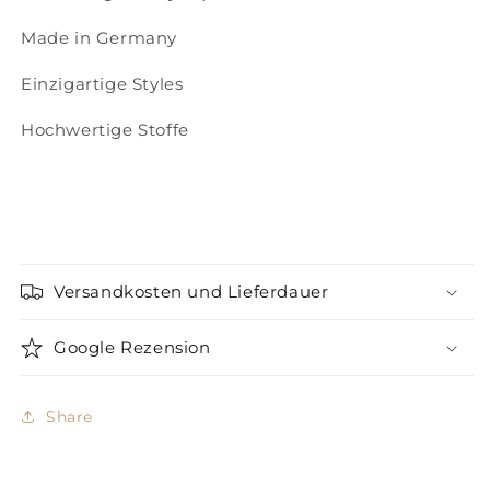
Made in Germany
Einzigartige Styles
Hochwertige Stoffe
Versandkosten und Lieferdauer
Google Rezension
Share