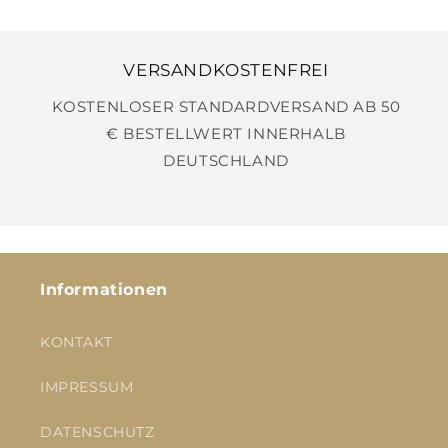
VERSANDKOSTENFREI
KOSTENLOSER STANDARDVERSAND AB 50
€ BESTELLWERT INNERHALB
DEUTSCHLAND
Informationen
KONTAKT
IMPRESSUM
DATENSCHUTZ